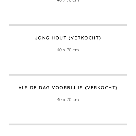
40 x 70 cm
JONG HOUT (VERKOCHT)
40 x 70 cm
ALS DE DAG VOORBIJ IS (VERKOCHT)
40 x 70 cm