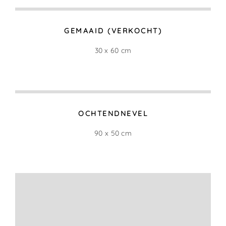
GEMAAID (VERKOCHT)
30 x 60 cm
OCHTENDNEVEL
90 x 50 cm
AVONDLICHT (VERKOCHT)
50 x30 cm