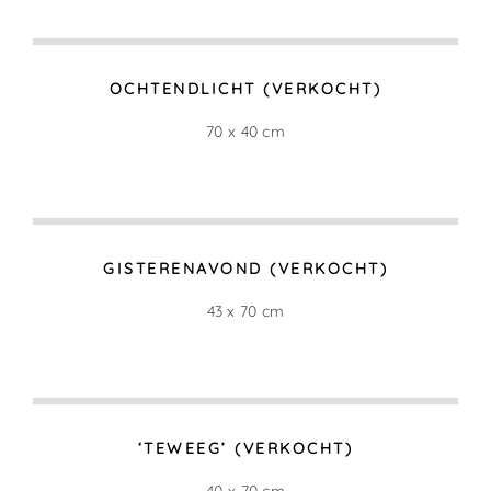
OCHTENDLICHT (VERKOCHT)
70 x 40 cm
GISTERENAVOND (VERKOCHT)
43 x 70 cm
‘TEWEEG’ (VERKOCHT)