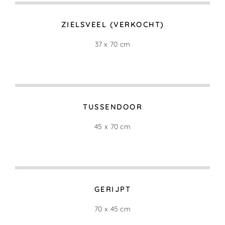
ZIELSVEEL (VERKOCHT)
37 x 70 cm
TUSSENDOOR
45 x 70 cm
GERIJPT
70 x 45 cm