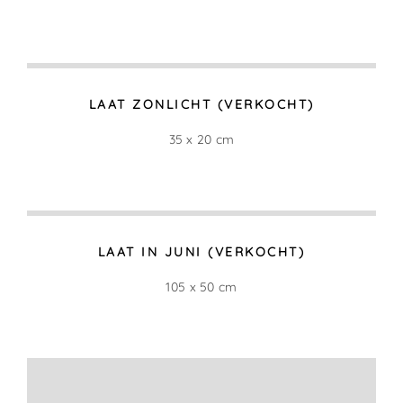
GEEL VELD (VERKOCHT)
10 x 10 cm