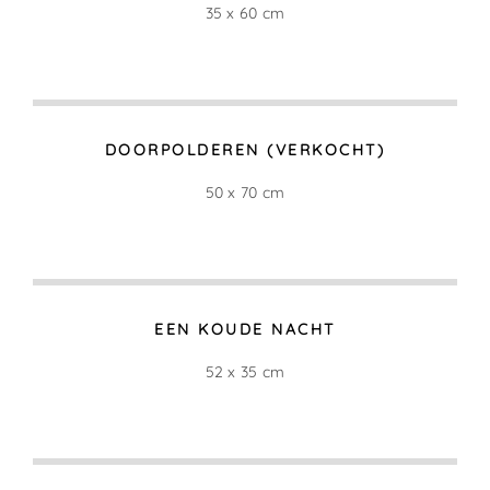
35 x 60 cm
DOORPOLDEREN (VERKOCHT)
50 x 70 cm
EEN KOUDE NACHT
52 x 35 cm