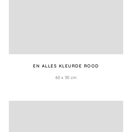
ACHTER DE COULISSSEN
39 x 20 cm