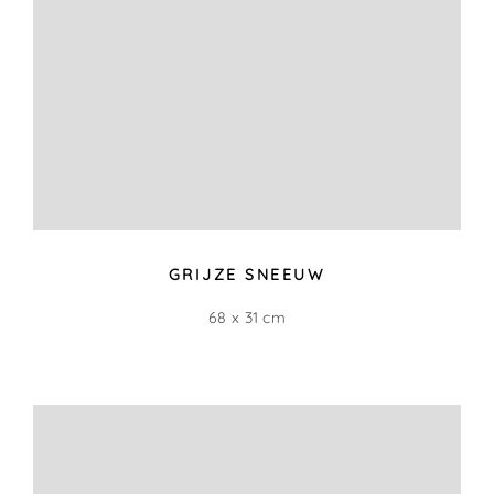
BLOEDMOOIE LUCHTEN (VERKOCHT)
15 x 30 cm