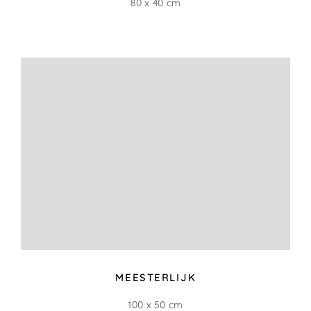
GRIJZE SNEEUW
68 x 31 cm