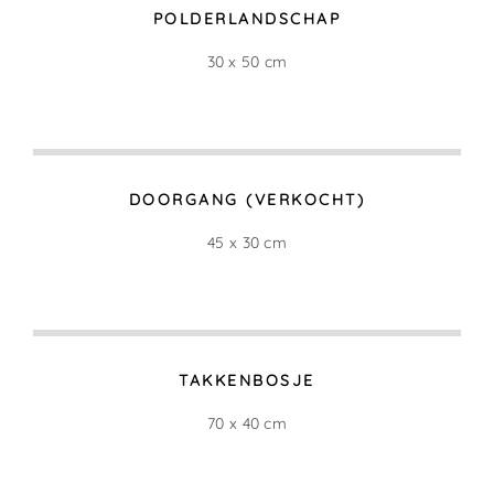
POLDERLANDSCHAP
30 x 50 cm
DOORGANG (VERKOCHT)
45 x 30 cm
TAKKENBOSJE
70 x 40 cm