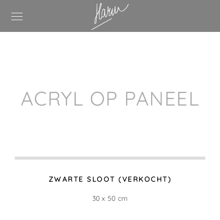
ACRYL OP PANEEL
ZWARTE SLOOT (VERKOCHT)
30 x 50 cm