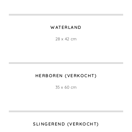
WATERLAND
28 x 42 cm
HERBOREN (VERKOCHT)
35 x 60 cm
SLINGEREND (VERKOCHT)