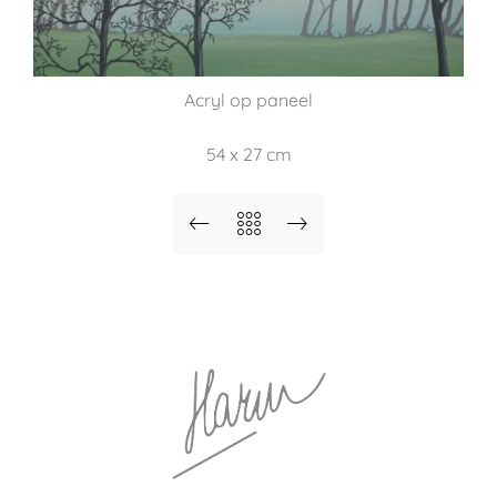
Acryl op paneel
54 x 27 cm