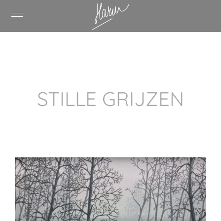
STILLE GRIJZEN