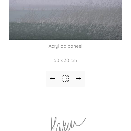
Acryl op paneel
50 x 30 cm