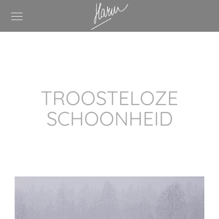
TROOSTELOZE
SCHOONHEID