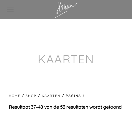
KAARTEN
HOME
/
SHOP
/
KAARTEN
/ PAGINA 4
Resultaat 37–48 van de 53 resultaten wordt getoond