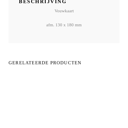
BESCHRIJVING
Vouwkaart
afm. 130 x 180 mm
GERELATEERDE PRODUCTEN
€
2,95