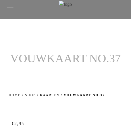
VOUWKAART NO.37
HOME
/
SHOP
/
KAARTEN
/ VOUWKAART NO.37
€
2,95