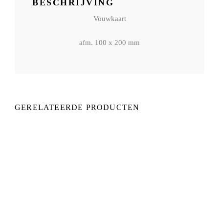
BESCHRIJVING
Vouwkaart
afm. 100 x 200 mm
GERELATEERDE PRODUCTEN
€
2,95