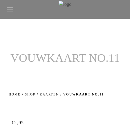
VOUWKAART NO.11
HOME
/
SHOP
/
KAARTEN
/ VOUWKAART NO.11
€
2,95