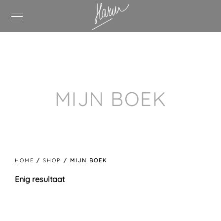
MIJN BOEK
HOME
/
SHOP
/ MIJN BOEK
Enig resultaat